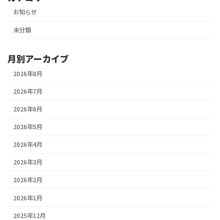
お知らせ
未分類
月別アーカイブ
2026年8月
2026年7月
2026年6月
2026年5月
2026年4月
2026年3月
2026年2月
2026年1月
2025年12月