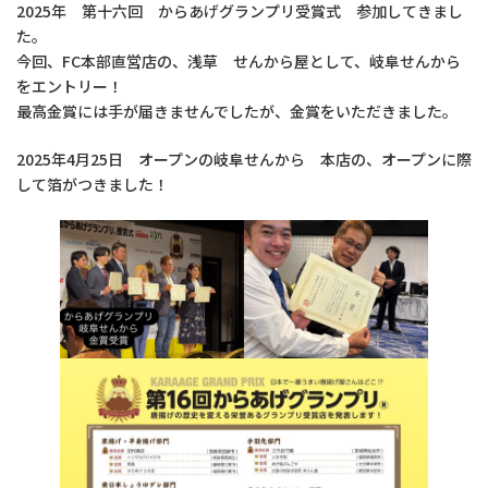
2025年 第十六回 からあげグランプリ受賞式 参加してきまし
た。
今回、FC本部直営店の、浅草 せんから屋として、岐阜せんから
をエントリー！
最高金賞には手が届きませんでしたが、金賞をいただきました。
2025年4月25日 オープンの岐阜せんから 本店の、オープンに際
して箔がつきました！