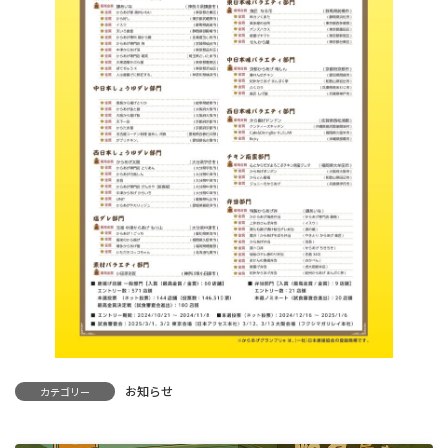
お知らせ
カテゴリー