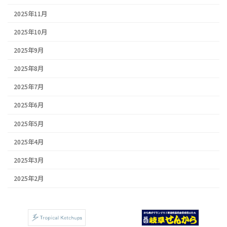
2025年11月
2025年10月
2025年9月
2025年8月
2025年7月
2025年6月
2025年5月
2025年4月
2025年3月
2025年2月