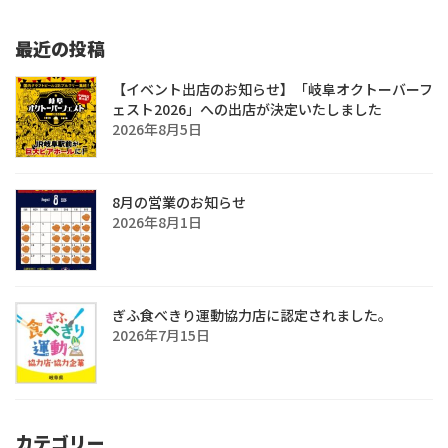
最近の投稿
【イベント出店のお知らせ】「岐阜オクトーバーフ
ェスト2026」への出店が決定いたしました
2026年8月5日
8月の営業のお知らせ
2026年8月1日
ぎふ食べきり運動協力店に認定されました。
2026年7月15日
カテゴリー